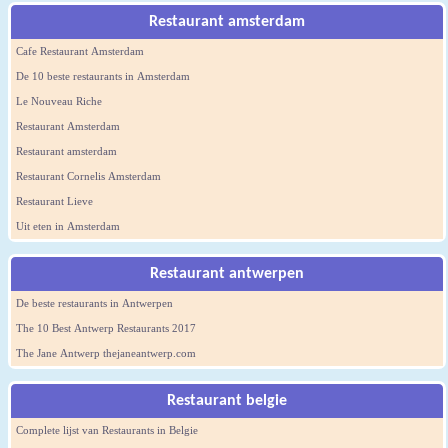
Restaurant amsterdam
Cafe Restaurant Amsterdam
De 10 beste restaurants in Amsterdam
Le Nouveau Riche
Restaurant Amsterdam
Restaurant amsterdam
Restaurant Cornelis Amsterdam
Restaurant Lieve
Uit eten in Amsterdam
Restaurant antwerpen
De beste restaurants in Antwerpen
The 10 Best Antwerp Restaurants 2017
The Jane Antwerp thejaneantwerp.com
Restaurant belgie
Complete lijst van Restaurants in Belgie